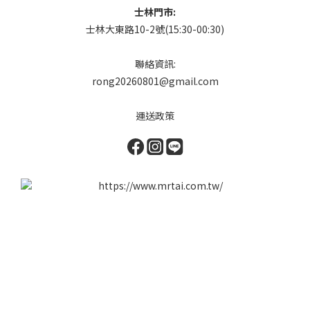
士林門市:
士林大東路10-2號(15:30-00:30)
聯絡資訊:
rong20260801@gmail.com
運送政策