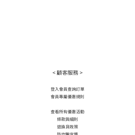
< 顧客服務 >
登入會員查詢訂單
會員專屬優惠規則
查看所有優惠活動
條款與細則
退換貨政策
防詐騙宣導