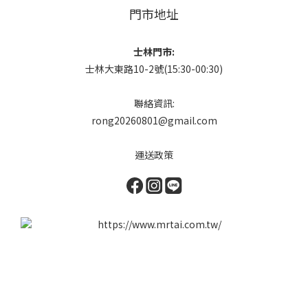
門市地址
士林門市:
士林大東路10-2號(15:30-00:30)
聯絡資訊:
rong20260801@gmail.com
運送政策