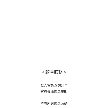
< 顧客服務 >
登入會員查詢訂單
會員專屬優惠規則
查看所有優惠活動