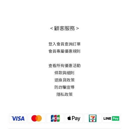
< 顧客服務 >
登入會員查詢訂單
會員專屬優惠規則
查看所有優惠活動
條款與細則
退換貨政策
防詐騙宣導
隱私政策