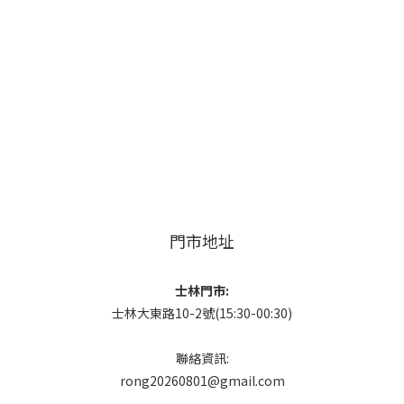
門市地址
士林門市:
士林大東路10-2號(15:30-00:30)
聯絡資訊:
rong20260801@gmail.com