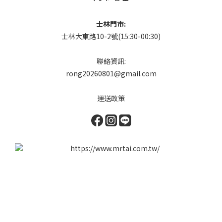
士林門市:
士林大東路10-2號(15:30-00:30)
聯絡資訊:
rong20260801@gmail.com
運送政策