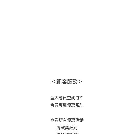
< 顧客服務 >
登入會員查詢訂單
會員專屬優惠規則
查看所有優惠活動
條款與細則