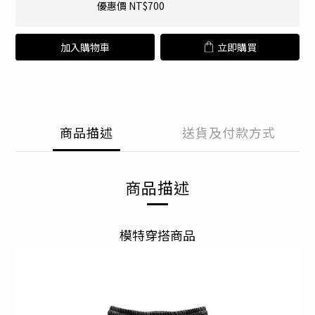
優惠價 NT$700
加入購物車
立即購買
商品描述
送貨及付款方式
商品描述
模特穿搭商品