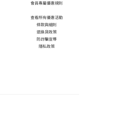
會員專屬優惠規則
查看所有優惠活動
條款與細則
退換貨政策
防詐騙宣導
隱私政策