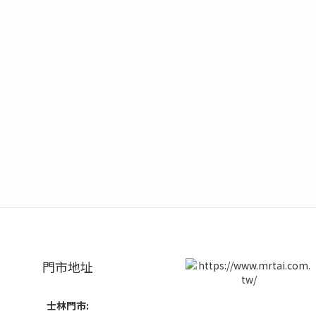
門市地址
士林門市: