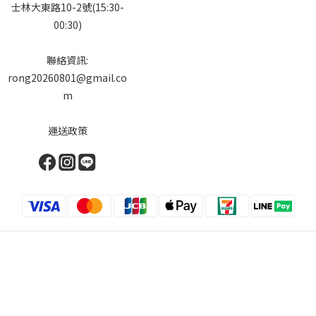
士林大東路10-2號(15:30-
00:30)
聯絡資訊:
rong20260801@gmail.co
m
運送政策