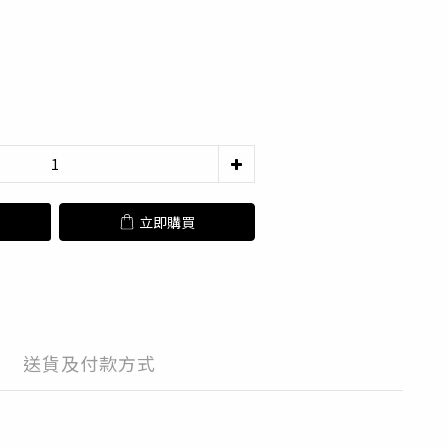
立即購買
送貨及付款方式