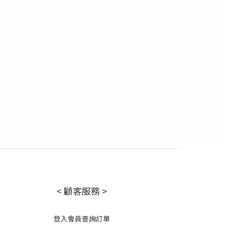
< 顧客服務 >
登入會員查詢訂單