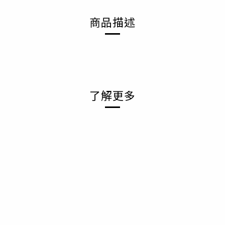
商品描述
了解更多