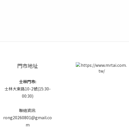
門市地址
士林門市:
士林大東路10-2號(15:30-
00:30)
聯絡資訊:
rong20260801@gmail.co
m