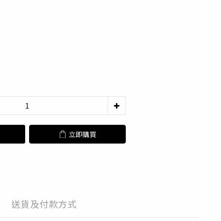
立即購買
送貨及付款方式