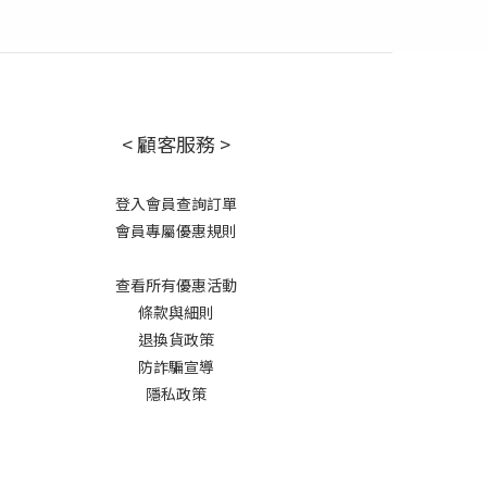
< 顧客服務 >
登入會員查詢訂單
會員專屬優惠規則
查看所有優惠活動
條款與細則
退換貨政策
防詐騙宣導
隱私政策