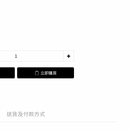
立即購買
送貨及付款方式