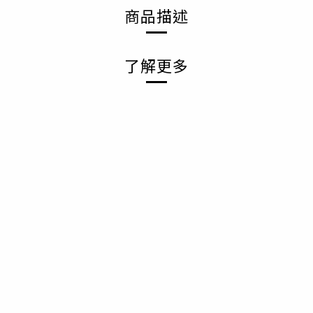
商品描述
了解更多