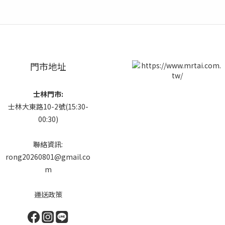
門市地址
士林門市:
士林大東路10-2號(15:30-
00:30)
聯絡資訊:
rong20260801@gmail.co
m
運送政策