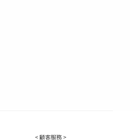
< 顧客服務 >