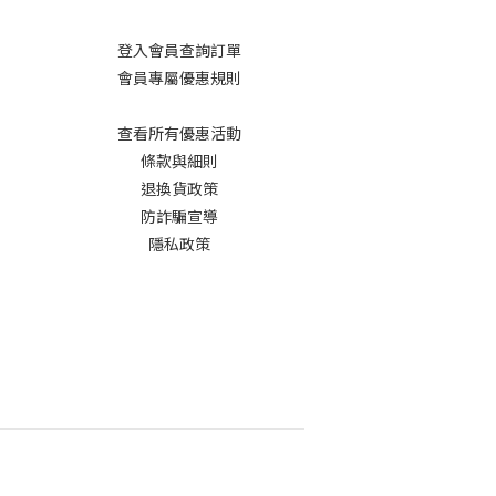
登入會員查詢訂單
會員專屬優惠規則
查看所有優惠活動
條款與細則
退換貨政策
防詐騙宣導
隱私政策