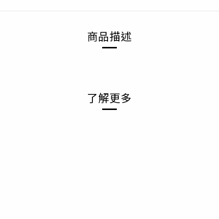
商品描述
了解更多