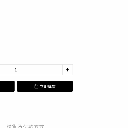
立即購買
送貨及付款方式