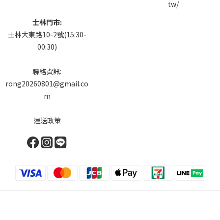
士林門市:
士林大東路10-2號(15:30-
00:30)
聯絡資訊:
rong20260801@gmail.co
m
運送政策