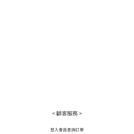
< 顧客服務 >
登入會員查詢訂單