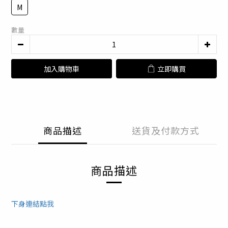
M
數量
加入購物車
立即購買
商品描述
送貨及付款方式
商品描述
下身連結點我