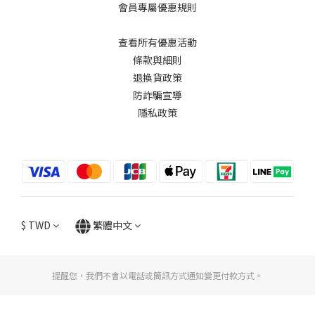
會員專屬優惠規則
查看所有優惠活動
條款與細則
退換貨政策
防詐騙宣導
隱私政策
$
TWD
繁體中文
提醒您，我們不會以電話或簡訊方式通知變更付款方式。
立即購買