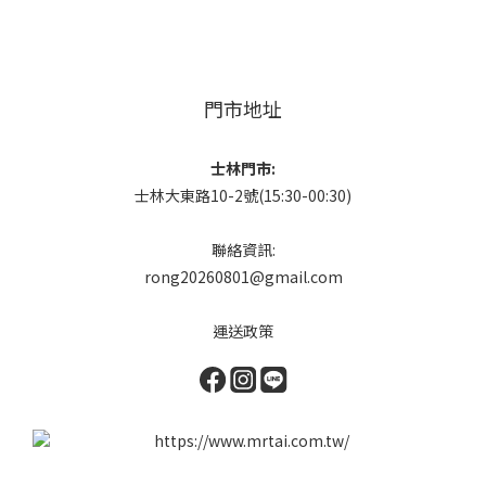
門市地址
士林門市:
士林大東路10-2號(15:30-00:30)
聯絡資訊:
rong20260801@gmail.com
運送政策