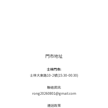
門市地址
士林門市:
士林大東路10-2號(15:30-00:30)
聯絡資訊:
rong20260801@gmail.com
運送政策