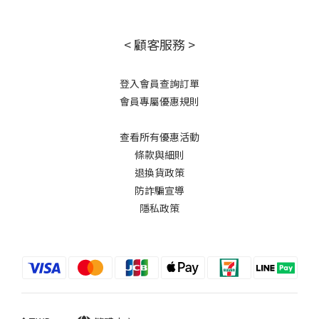
< 顧客服務 >
登入會員查詢訂單
會員專屬優惠規則
查看所有優惠活動
條款與細則
退換貨政策
防詐騙宣導
隱私政策